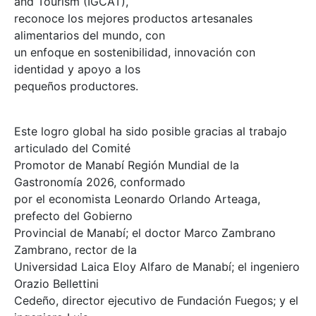
and Tourism (IGCAT),
reconoce los mejores productos artesanales
alimentarios del mundo, con
un enfoque en sostenibilidad, innovación con
identidad y apoyo a los
pequeños productores.
Este logro global ha sido posible gracias al trabajo
articulado del Comité
Promotor de Manabí Región Mundial de la
Gastronomía 2026, conformado
por el economista Leonardo Orlando Arteaga,
prefecto del Gobierno
Provincial de Manabí; el doctor Marco Zambrano
Zambrano, rector de la
Universidad Laica Eloy Alfaro de Manabí; el ingeniero
Orazio Bellettini
Cedeño, director ejecutivo de Fundación Fuegos; y el