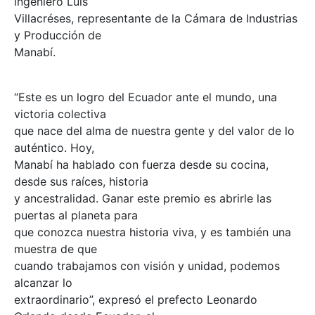
ingeniero Luis
Villacréses, representante de la Cámara de Industrias
y Producción de
Manabí.
“Este es un logro del Ecuador ante el mundo, una
victoria colectiva
que nace del alma de nuestra gente y del valor de lo
auténtico. Hoy,
Manabí ha hablado con fuerza desde su cocina,
desde sus raíces, historia
y ancestralidad. Ganar este premio es abrirle las
puertas al planeta para
que conozca nuestra historia viva, y es también una
muestra de que
cuando trabajamos con visión y unidad, podemos
alcanzar lo
extraordinario”, expresó el prefecto Leonardo