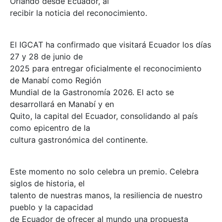
Orlando desde Ecuador, al
recibir la noticia del reconocimiento.
El IGCAT ha confirmado que visitará Ecuador los días
27 y 28 de junio de
2025 para entregar oficialmente el reconocimiento
de Manabí como Región
Mundial de la Gastronomía 2026. El acto se
desarrollará en Manabí y en
Quito, la capital del Ecuador, consolidando al país
como epicentro de la
cultura gastronómica del continente.
Este momento no solo celebra un premio. Celebra
siglos de historia, el
talento de nuestras manos, la resiliencia de nuestro
pueblo y la capacidad
de Ecuador de ofrecer al mundo una propuesta