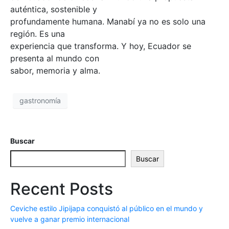
auténtica, sostenible y
profundamente humana. Manabí ya no es solo una
región. Es una
experiencia que transforma. Y hoy, Ecuador se
presenta al mundo con
sabor, memoria y alma.
gastronomía
Buscar
Buscar
Recent Posts
Ceviche estilo Jipijapa conquistó al público en el mundo y
vuelve a ganar premio internacional