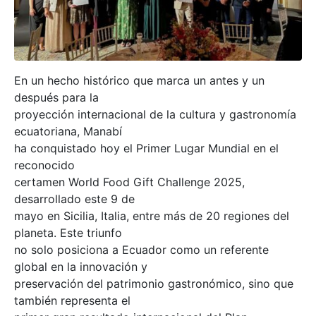
En un hecho histórico que marca un antes y un
después para la
proyección internacional de la cultura y gastronomía
ecuatoriana, Manabí
ha conquistado hoy el Primer Lugar Mundial en el
reconocido
certamen World Food Gift Challenge 2025,
desarrollado este 9 de
mayo en Sicilia, Italia, entre más de 20 regiones del
planeta. Este triunfo
no solo posiciona a Ecuador como un referente
global en la innovación y
preservación del patrimonio gastronómico, sino que
también representa el