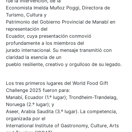
fue la intervención, de la
Economista Imelda Muñoz Poggi, Directora de
Turismo, Cultura y
Patrimonio del Gobierno Provincial de Manabí en
representación del
Ecuador, cuya presentación conmovió
profundamente a los miembros del
jurado internacional. Su mensaje transmitió con
claridad la esencia de un
pueblo resiliente, creativo y orgulloso de su legado.
Los tres primeros lugares del World Food Gift
Challenge 2025 fueron para:
Manabí, Ecuador (1.º lugar); Trondheim-Trøndelag,
Noruega (2.º lugar); y
Aseer, Arabia Saudita (3.º lugar). La competencia,
organizada por el
International Institute of Gastronomy, Culture, Arts