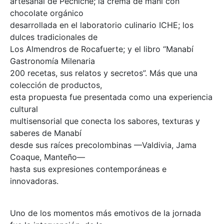
artesanal de Pechiche; la crema de maní con
chocolate orgánico
desarrollada en el laboratorio culinario ICHE; los
dulces tradicionales de
Los Almendros de Rocafuerte; y el libro “Manabí
Gastronomía Milenaria
200 recetas, sus relatos y secretos”. Más que una
colección de productos,
esta propuesta fue presentada como una experiencia
cultural
multisensorial que conecta los sabores, texturas y
saberes de Manabí
desde sus raíces precolombinas —Valdivia, Jama
Coaque, Manteño—
hasta sus expresiones contemporáneas e
innovadoras.
Uno de los momentos más emotivos de la jornada