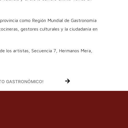
a provincia como Región Mundial de Gastronomía
cineras, gestores culturales y la ciudadanía en
 de los artistas, Secuencia 7, Hermanos Mera,
ITO GASTRONÓMICO!