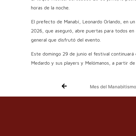
horas de la noche.
El prefecto de Manabí, Leonardo Orlando, en un
2026, que aseguró, abre puertas para todos en e
general que disfrutó del evento.
Este domingo 29 de junio el festival continuará
Medardo y sus players y Melómanos, a partir de 
Mes del Manabitismo 