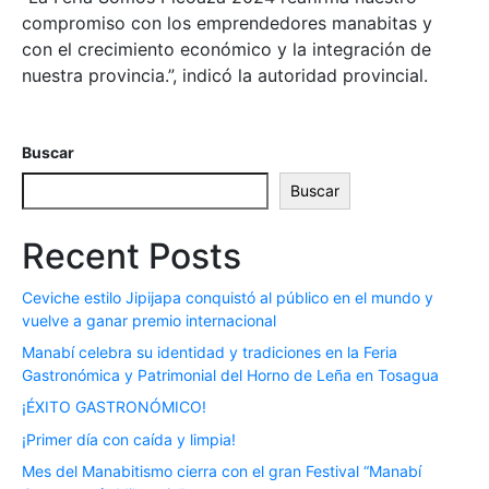
compromiso con los emprendedores manabitas y
con el crecimiento económico y la integración de
nuestra provincia.”, indicó la autoridad provincial.
Buscar
Buscar
Recent Posts
Ceviche estilo Jipijapa conquistó al público en el mundo y
vuelve a ganar premio internacional
Manabí celebra su identidad y tradiciones en la Feria
Gastronómica y Patrimonial del Horno de Leña en Tosagua
¡ÉXITO GASTRONÓMICO!
¡Primer día con caída y limpia!
Mes del Manabitismo cierra con el gran Festival “Manabí