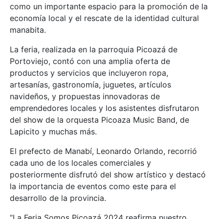
como un importante espacio para la promoción de la
economía local y el rescate de la identidad cultural
manabita.
La feria, realizada en la parroquia Picoazá de
Portoviejo, contó con una amplia oferta de
productos y servicios que incluyeron ropa,
artesanías, gastronomía, juguetes, artículos
navideños, y propuestas innovadoras de
emprendedores locales y los asistentes disfrutaron
del show de la orquesta Picoaza Music Band, de
Lapicito y muchas más.
El prefecto de Manabí, Leonardo Orlando, recorrió
cada uno de los locales comerciales y
posteriormente disfrutó del show artístico y destacó
la importancia de eventos como este para el
desarrollo de la provincia.
“La Feria Somos Picoazá 2024 reafirma nuestro