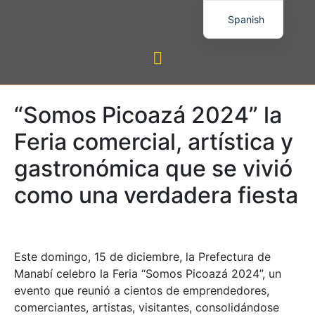
Spanish
“Somos Picoazá 2024” la
Feria comercial, artística y
gastronómica que se vivió
como una verdadera fiesta
Este domingo, 15 de diciembre, la Prefectura de
Manabí celebro la Feria “Somos Picoazá 2024”, un
evento que reunió a cientos de emprendedores,
comerciantes, artistas, visitantes, consolidándose